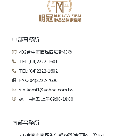
中部事務所
403台中市西區四維街45號
TEL:(04)2222-1601
TEL:(04)2222-1602
FAX:(04)2222-7606
sinikami1@yahoo.com.tw
週一 -週五 上午09:00-18:00
南部事務所
702台南市南區永仁街39號(金華路一段161