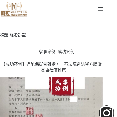
標籤
離婚訴訟
家事案例
,
成功案例
【成功案例】遭配偶提告離婚，一審法院判決我方勝訴
｜家事律師推薦