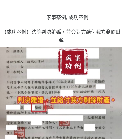
家事案例
,
成功案例
【成功案例】法院判決離婚，並命對方給付我方剩餘財
產