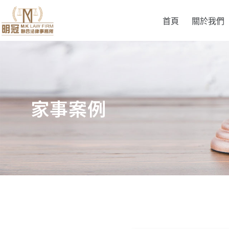
首頁
關於我們
家事案例