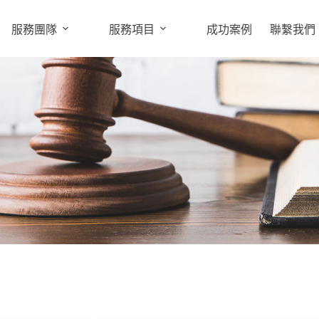
服務團隊
服務項目
成功案例
聯繫我們