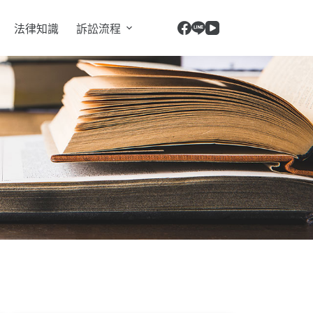
法律知識
訴訟流程