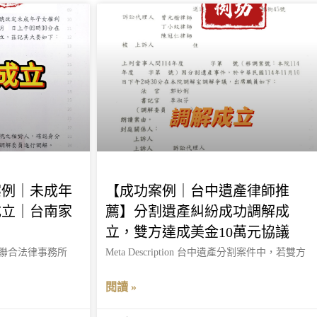
案例｜未成年
【成功案例｜台中遺產律師推
成立｜台南家
薦】分割遺產糾紛成功調解成
立，雙方達成美金10萬元協議
由 明冠聯合法律事務所
Meta Description 台中遺產分割案件中，若雙方
閱讀 »