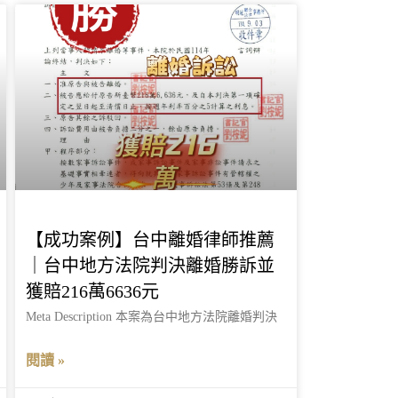
【成功案例】台中離婚律師推薦
｜台中地方法院判決離婚勝訴並
獲賠216萬6636元
Meta Description 本案為台中地方法院離婚判決
閱讀 »