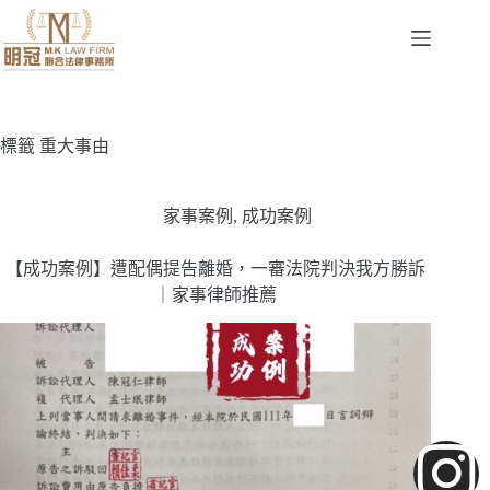
標籤
重大事由
家事案例
,
成功案例
【成功案例】遭配偶提告離婚，一審法院判決我方勝訴
｜家事律師推薦