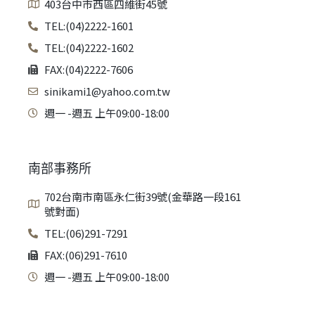
403台中市西區四維街45號
TEL:(04)2222-1601
TEL:(04)2222-1602
FAX:(04)2222-7606
sinikami1@yahoo.com.tw
週一 -週五 上午09:00-18:00
南部事務所
702台南市南區永仁街39號(金華路一段161
號對面)
TEL:(06)291-7291
FAX:(06)291-7610
週一 -週五 上午09:00-18:00