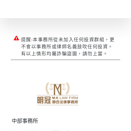
提醒:本事務所從未加入任何投資群組，更
不會以事務所或律師名義鼓吹任何投資。
有以上情形均屬詐騙盜圖，請勿上當。
中部事務所