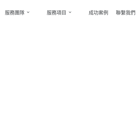
服務團隊
服務項目
成功案例
聯繫我們