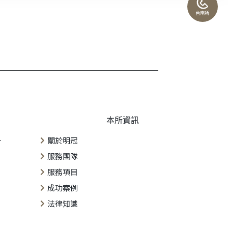
台南所
本所資訊
一
關於明冠
服務團隊
服務項目
成功案例
法律知識