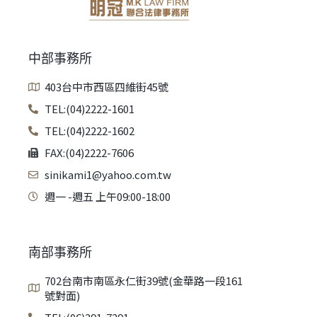
中部事務所
403台中市西區四維街45號
TEL:(04)2222-1601
TEL:(04)2222-1602
FAX:(04)2222-7606
sinikami1@yahoo.com.tw
週一 -週五 上午09:00-18:00
南部事務所
702台南市南區永仁街39號(金華路一段161
號對面)