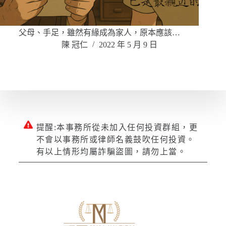
父母、手足，雖然有緣成為家人，原本應該…
陳 冠仁
2022 年 5 月 9 日
提醒:本事務所從未加入任何投資群組，更
不會以事務所或律師名義鼓吹任何投資。
有以上情形均屬詐騙盜圖，請勿上當。