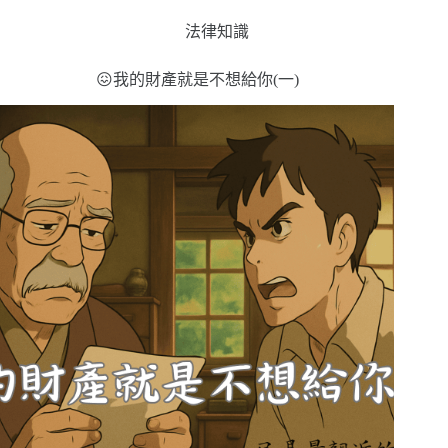
法律知識
😖我的財產就是不想給你(一)