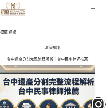
標籤
遺囑
法律知識
台中遺產分割完整流程解析｜台中民事律師推薦