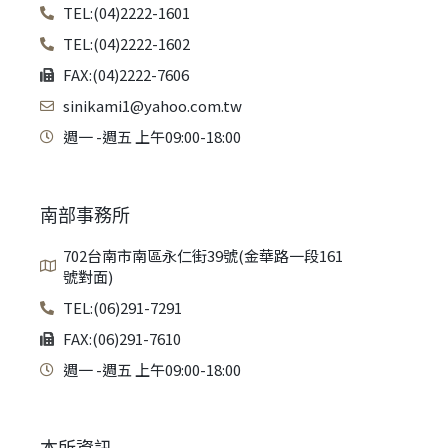
TEL:(04)2222-1601
TEL:(04)2222-1602
FAX:(04)2222-7606
sinikami1@yahoo.com.tw
週一 -週五 上午09:00-18:00
南部事務所
702台南市南區永仁街39號(金華路一段161
號對面)
TEL:(06)291-7291
FAX:(06)291-7610
週一 -週五 上午09:00-18:00