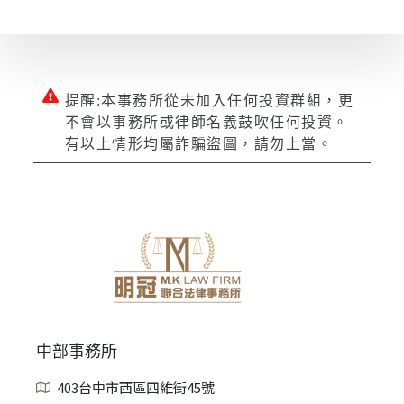
提醒:本事務所從未加入任何投資群組，更
不會以事務所或律師名義鼓吹任何投資。
有以上情形均屬詐騙盜圖，請勿上當。
中部事務所
403台中市西區四維街45號