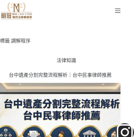
標籤
調解程序
法律知識
台中遺產分割完整流程解析｜台中民事律師推薦