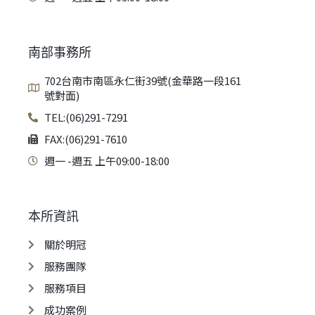
南部事務所
702台南市南區永仁街39號(金華路一段161
號對面)
TEL:(06)291-7291
FAX:(06)291-7610
週一 -週五 上午09:00-18:00
本所資訊
關於明冠
服務團隊
服務項目
成功案例