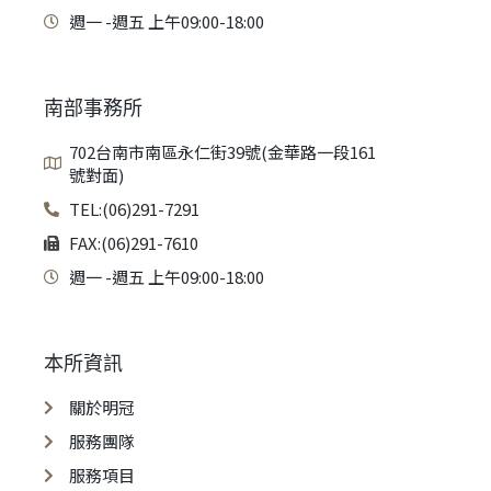
週一 -週五 上午09:00-18:00
南部事務所
702台南市南區永仁街39號(金華路一段161
號對面)
TEL:(06)291-7291
FAX:(06)291-7610
週一 -週五 上午09:00-18:00
本所資訊
關於明冠
服務團隊
服務項目