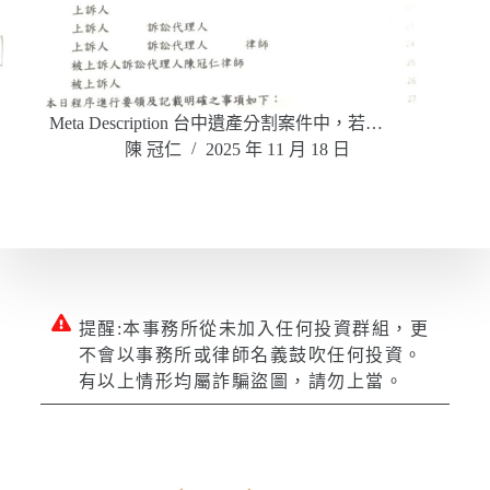
Meta Description 台中遺產分割案件中，若…
陳 冠仁
2025 年 11 月 18 日
提醒:本事務所從未加入任何投資群組，更
不會以事務所或律師名義鼓吹任何投資。
有以上情形均屬詐騙盜圖，請勿上當。