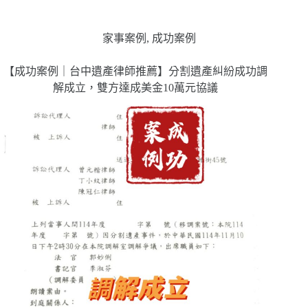
家事案例
,
成功案例
【成功案例｜台中遺產律師推薦】分割遺產糾紛成功調
解成立，雙方達成美金10萬元協議