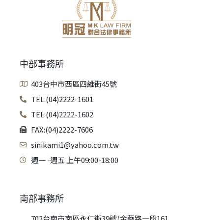
中部事務所
403台中市西區四維街45號
TEL:(04)2222-1601
TEL:(04)2222-1602
FAX:(04)2222-7606
sinikami1@yahoo.com.tw
週一 -週五 上午09:00-18:00
南部事務所
702台南市南區永仁街39號(金華路一段161