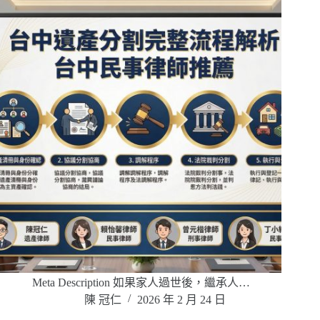
Meta Description 如果家人過世後，繼承人…
陳 冠仁
2026 年 2 月 24 日