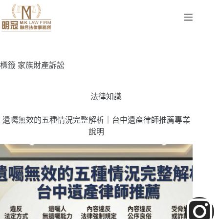
標籤
家族財產訴訟
法律知識
遺囑無效的五種情況完整解析｜台中遺產律師推薦專業
說明