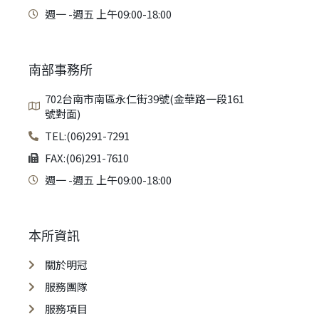
週一 -週五 上午09:00-18:00
南部事務所
702台南市南區永仁街39號(金華路一段161
號對面)
TEL:(06)291-7291
FAX:(06)291-7610
週一 -週五 上午09:00-18:00
本所資訊
關於明冠
服務團隊
服務項目