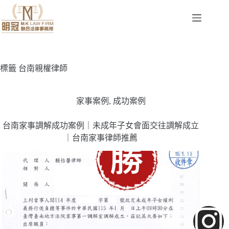
標籤
台南親權律師
家事案例
,
成功案例
台南家事調解成功案例｜未成年子女會面交往調解成立
｜台南家事律師推薦