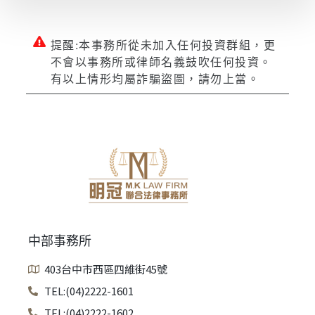
提醒:本事務所從未加入任何投資群組，更
不會以事務所或律師名義鼓吹任何投資。
有以上情形均屬詐騙盜圖，請勿上當。
中部事務所
403台中市西區四維街45號
TEL:(04)2222-1601
TEL:(04)2222-1602