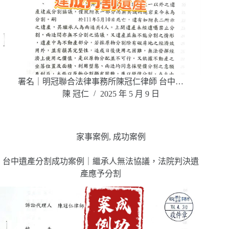
署名｜明冠聯合法律事務所陳冠仁律師 台中…
陳 冠仁
2025 年 5 月 9 日
家事案例
,
成功案例
台中遺產分割成功案例｜繼承人無法協議，法院判決遺
產應予分割