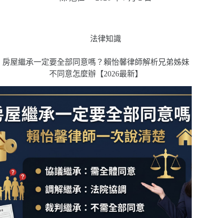
法律知識
房屋繼承一定要全部同意嗎？賴怡馨律師解析兄弟姊妹
不同意怎麼辦【2026最新】