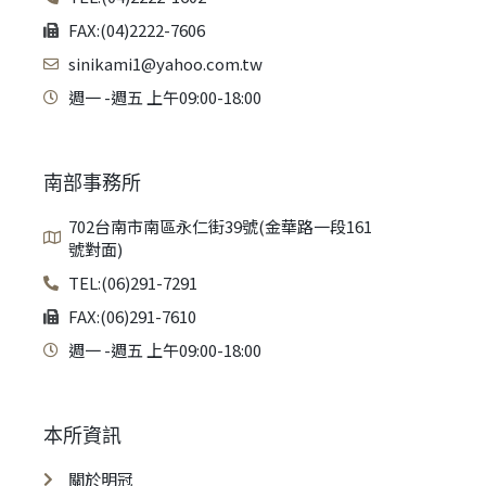
FAX:(04)2222-7606
sinikami1@yahoo.com.tw
週一 -週五 上午09:00-18:00
南部事務所
702台南市南區永仁街39號(金華路一段161
號對面)
TEL:(06)291-7291
FAX:(06)291-7610
週一 -週五 上午09:00-18:00
本所資訊
關於明冠