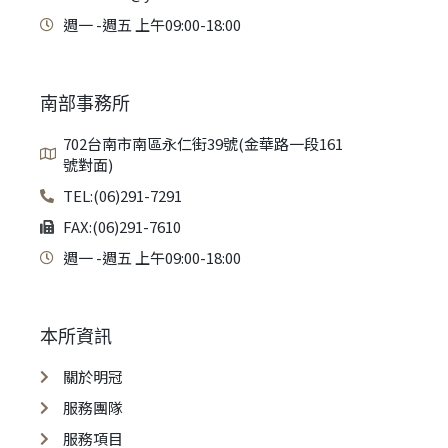
週一 -週五 上午09:00-18:00
南部事務所
702台南市南區永仁街39號(金華路一段161
號對面)
TEL:(06)291-7291
FAX:(06)291-7610
週一 -週五 上午09:00-18:00
本所資訊
關於明冠
服務團隊
服務項目