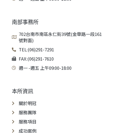
南部事務所
702台南市南區永仁街39號(金華路一段161
號對面)
TEL:(06)291-7291
FAX:(06)291-7610
週一 -週五 上午09:00-18:00
本所資訊
關於明冠
服務團隊
服務項目
成功案例