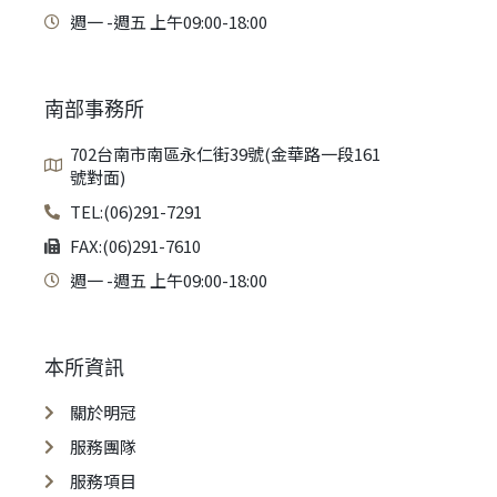
週一 -週五 上午09:00-18:00
南部事務所
702台南市南區永仁街39號(金華路一段161
號對面)
TEL:(06)291-7291
FAX:(06)291-7610
週一 -週五 上午09:00-18:00
本所資訊
關於明冠
服務團隊
服務項目