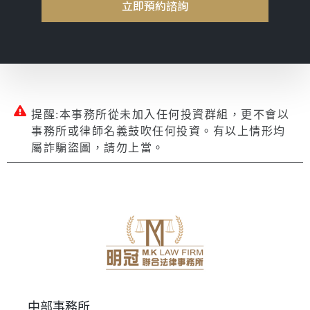
立即預約諮詢
提醒:本事務所從未加入任何投資群組，更不會以
事務所或律師名義鼓吹任何投資。有以上情形均
屬詐騙盜圖，請勿上當。
中部事務所