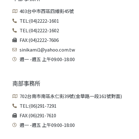
403台中市西區四維街45號
TEL:(04)2222-1601
TEL:(04)2222-1602
FAX:(04)2222-7606
sinikami1@yahoo.com.tw
週一 -週五 上午09:00-18:00
南部事務所
702台南市南區永仁街39號(金華路一段161號對面)
TEL:(06)291-7291
FAX:(06)291-7610
週一 -週五 上午09:00-18:00