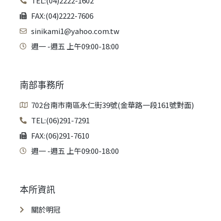
TEL:(04)2222-1602
FAX:(04)2222-7606
sinikami1@yahoo.com.tw
週一 -週五 上午09:00-18:00
南部事務所
702台南市南區永仁街39號(金華路一段161號對面)
TEL:(06)291-7291
FAX:(06)291-7610
週一 -週五 上午09:00-18:00
本所資訊
關於明冠