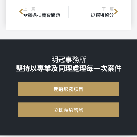
上一篇
下一篇
💔離婚扶養費問題，誰來照顧孩子的生活？
返還特留分
明冠事務所
堅持以專業及同理處理每一次案件
明冠服務項目
立即預約諮詢