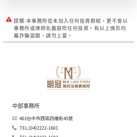
提醒:本事務所從未加入任何投資群組，更不會以
事務所或律師名義鼓吹任何投資。有以上情形均
屬詐騙盜圖，請勿上當。
中部事務所
403台中市西區四維街45號
TEL:(04)2222-1601