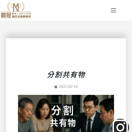
分割共有物
2022-02-16