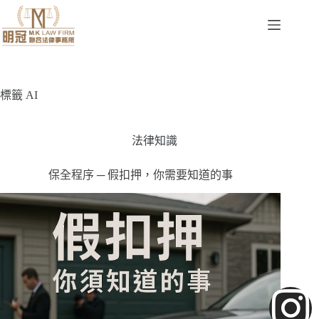
標籤
AI
法律知識
保全程序 ─ 假扣押，你需要知道的事