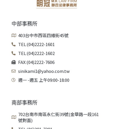
中部事務所
403台中市西區四維街45號
TEL:(04)2222-1601
TEL:(04)2222-1602
FAX:(04)2222-7606
sinikami1@yahoo.com.tw
週一 -週五 上午09:00-18:00
南部事務所
702台南市南區永仁街39號(金華路一段161
號對面)