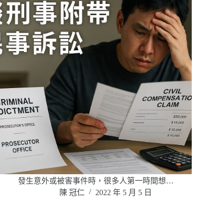
發生意外或被害事件時，很多人第一時間想…
陳 冠仁
2022 年 5 月 5 日