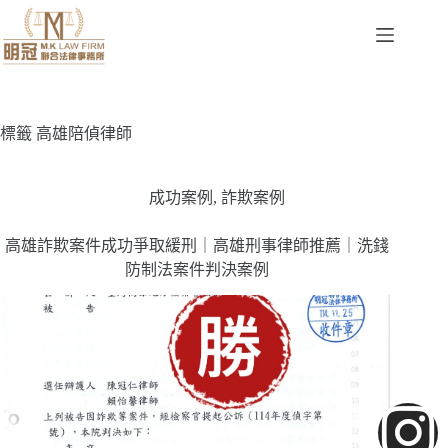
標籤
高雄陪偵律師
成功案例
,
詐欺案例
高雄詐欺案件成功爭取緩刑｜高雄刑事律師推薦｜洗錢
防制法案件判決案例