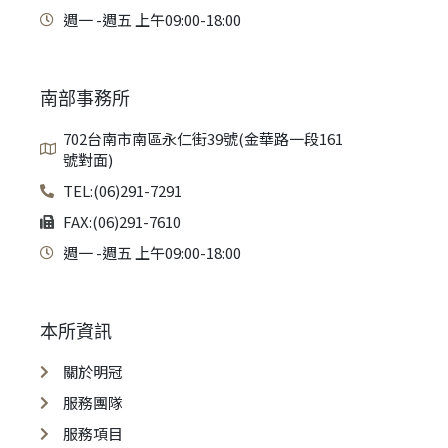
週一 -週五 上午09:00-18:00
南部事務所
702台南市南區永仁街39號(金華路一段161
號對面)
TEL:(06)291-7291
FAX:(06)291-7610
週一 -週五 上午09:00-18:00
本所資訊
關於明冠
服務團隊
服務項目