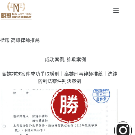
標籤
高雄律師推薦
成功案例
,
詐欺案例
高雄詐欺案件成功爭取緩刑｜高雄刑事律師推薦｜洗錢
防制法案件判決案例