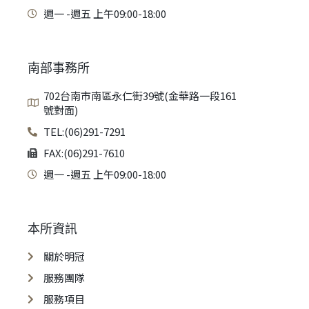
週一 -週五 上午09:00-18:00
南部事務所
702台南市南區永仁街39號(金華路一段161
號對面)
TEL:(06)291-7291
FAX:(06)291-7610
週一 -週五 上午09:00-18:00
本所資訊
關於明冠
服務團隊
服務項目