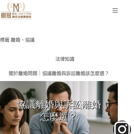
標籤
離婚、協議
法律知識
關於離婚問題｜協議離婚與訴訟離婚該怎麼選？