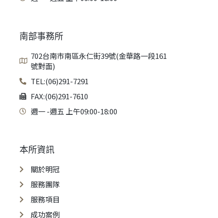
南部事務所
702台南市南區永仁街39號(金華路一段161
號對面)
TEL:(06)291-7291
FAX:(06)291-7610
週一 -週五 上午09:00-18:00
本所資訊
關於明冠
服務團隊
服務項目
成功案例