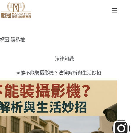
標籤
隱私權
法律知識
👀能不能裝攝影機？法律解析與生活妙招