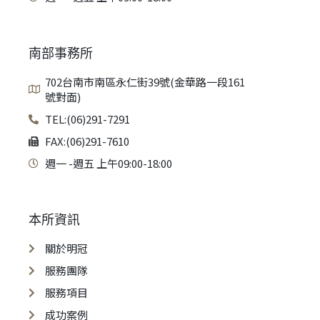
南部事務所
702台南市南區永仁街39號(金華路一段161
號對面)
TEL:(06)291-7291
FAX:(06)291-7610
週一 -週五 上午09:00-18:00
本所資訊
關於明冠
服務團隊
服務項目
成功案例