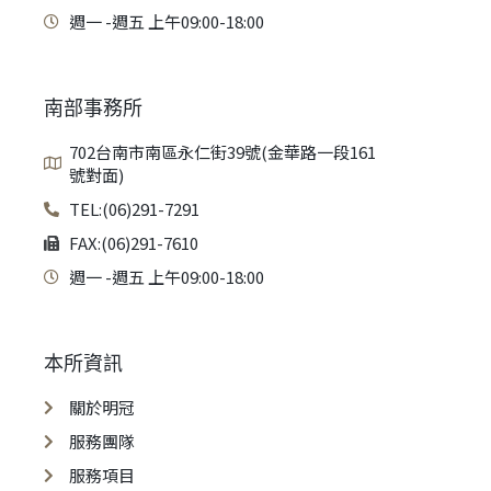
週一 -週五 上午09:00-18:00
南部事務所
702台南市南區永仁街39號(金華路一段161
號對面)
TEL:(06)291-7291
FAX:(06)291-7610
週一 -週五 上午09:00-18:00
本所資訊
關於明冠
服務團隊
服務項目