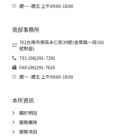
週一 -週五 上午09:00-18:00
南部事務所
702台南市南區永仁街39號(金華路一段161
號對面)
TEL:(06)291-7291
FAX:(06)291-7610
週一 -週五 上午09:00-18:00
本所資訊
關於明冠
服務團隊
服務項目