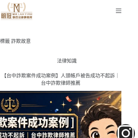
標籤
詐欺故意
法律知識
【台中詐欺案件成功案例】人頭帳戶被告成功不起訴｜
台中詐欺律師推薦