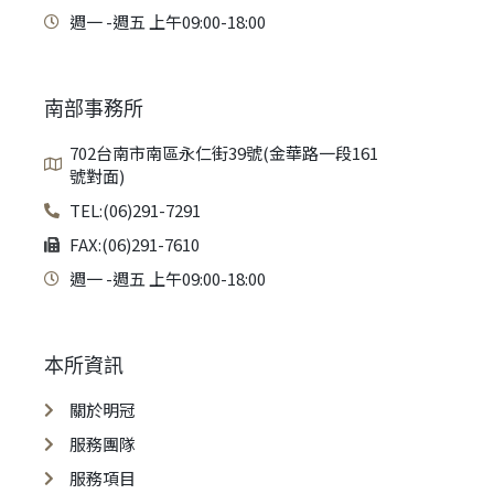
週一 -週五 上午09:00-18:00
南部事務所
702台南市南區永仁街39號(金華路一段161
號對面)
TEL:(06)291-7291
FAX:(06)291-7610
週一 -週五 上午09:00-18:00
本所資訊
關於明冠
服務團隊
服務項目