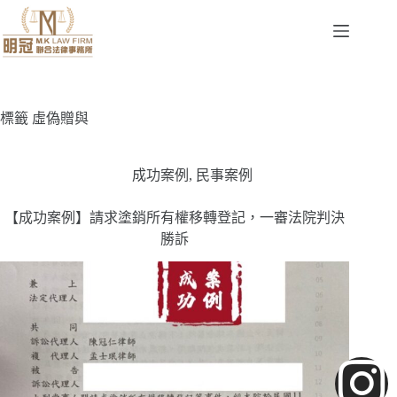
標籤
虛偽贈與
成功案例
,
民事案例
【成功案例】請求塗銷所有權移轉登記，一審法院判決
勝訴