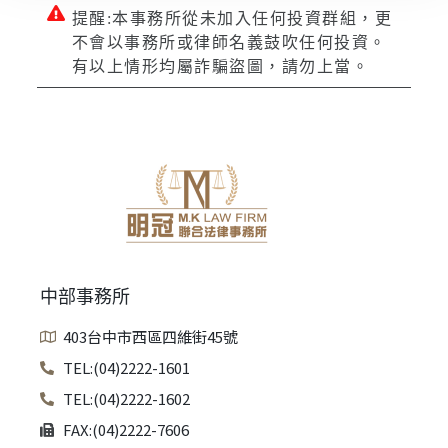
提醒:本事務所從未加入任何投資群組，更
不會以事務所或律師名義鼓吹任何投資。
有以上情形均屬詐騙盜圖，請勿上當。
中部事務所
403台中市西區四維街45號
TEL:(04)2222-1601
TEL:(04)2222-1602
FAX:(04)2222-7606