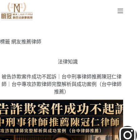
標籤
網友推薦律師
法律知識
被告詐欺案件成功不起訴｜台中刑事律師推薦陳冠仁律
師｜台中專攻詐欺律師完整解析與成功案例（台中律師
推薦）