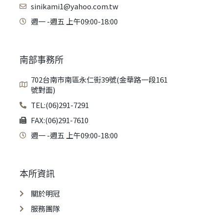
sinikami1@yahoo.com.tw
週一 -週五 上午09:00-18:00
南部事務所
702台南市南區永仁街39號(金華路一段161
號對面)
TEL:(06)291-7291
FAX:(06)291-7610
週一 -週五 上午09:00-18:00
本所資訊
關於明冠
服務團隊