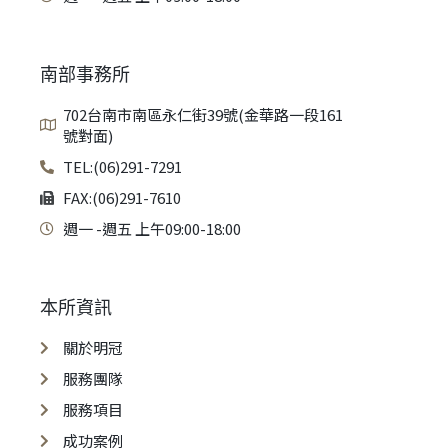
南部事務所
702台南市南區永仁街39號(金華路一段161
號對面)
TEL:(06)291-7291
FAX:(06)291-7610
週一 -週五 上午09:00-18:00
本所資訊
關於明冠
服務團隊
服務項目
成功案例