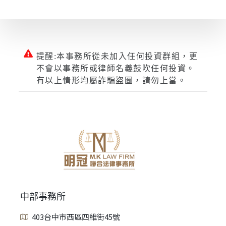
提醒:本事務所從未加入任何投資群組，更
不會以事務所或律師名義鼓吹任何投資。
有以上情形均屬詐騙盜圖，請勿上當。
中部事務所
403台中市西區四維街45號