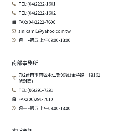
TEL:(04)2222-1601
TEL:(04)2222-1602
FAX:(04)2222-7606
sinikami1@yahoo.com.tw
週一 -週五 上午09:00-18:00
南部事務所
702台南市南區永仁街39號(金華路一段161
號對面)
TEL:(06)291-7291
FAX:(06)291-7610
週一 -週五 上午09:00-18:00