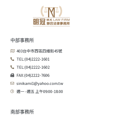
中部事務所
403台中市西區四維街45號
TEL:(04)2222-1601
TEL:(04)2222-1602
FAX:(04)2222-7606
sinikami1@yahoo.com.tw
週一 -週五 上午09:00-18:00
南部事務所