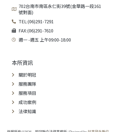
702台南市南區永仁街39號(金華路一段161
號對面)
TEL:(06)291-7291
FAX:(06)291-7610
週一 -週五 上午09:00-18:00
本所資訊
關於明冠
服務團隊
服務項目
成功案例
法律知識