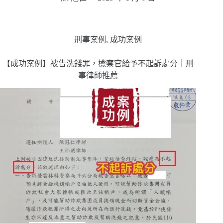
刑事案例
,
成功案例
【成功案例】被告洗錢罪，檢察官給予不起訴處分｜刑
事律師推薦