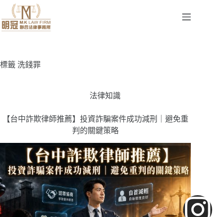
標籤
洗錢罪
法律知識
【台中詐欺律師推薦】投資詐騙案件成功減刑｜避免重
判的關鍵策略