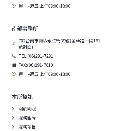
週一 -週五 上午09:00-18:00
南部事務所
702台南市南區永仁街39號(金華路一段161
號對面)
TEL:(06)291-7291
FAX:(06)291-7610
週一 -週五 上午09:00-18:00
本所資訊
關於明冠
服務團隊
服務項目