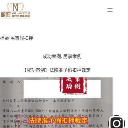
標籤
民事假扣押
成功案例
,
民事案例
【成功案例】法院准予假扣押裁定