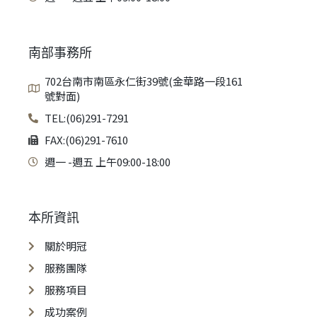
南部事務所
702台南市南區永仁街39號(金華路一段161
號對面)
TEL:(06)291-7291
FAX:(06)291-7610
週一 -週五 上午09:00-18:00
本所資訊
關於明冠
服務團隊
服務項目
成功案例