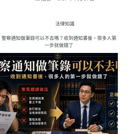
法律知識
警察通知做筆錄可以不去嗎？收到通知書後，很多人第
一步就做錯了