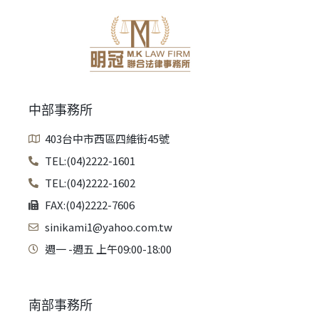
中部事務所
403台中市西區四維街45號
TEL:(04)2222-1601
TEL:(04)2222-1602
FAX:(04)2222-7606
sinikami1@yahoo.com.tw
週一 -週五 上午09:00-18:00
南部事務所