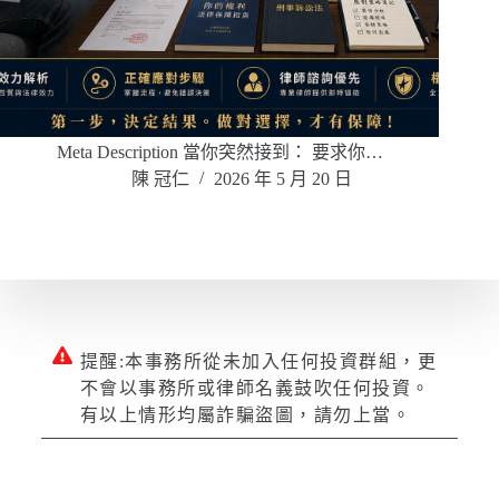
Meta Description 當你突然接到： 要求你…
陳 冠仁
2026 年 5 月 20 日
提醒:本事務所從未加入任何投資群組，更
不會以事務所或律師名義鼓吹任何投資。
有以上情形均屬詐騙盜圖，請勿上當。