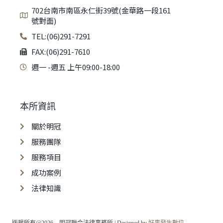
702台南市南區永仁街39號(金華路一段161
號對面)
TEL:(06)291-7291
FAX:(06)291-7610
週一 -週五 上午09:00-18:00
本所資訊
關於明冠
服務團隊
服務項目
成功案例
法律知識