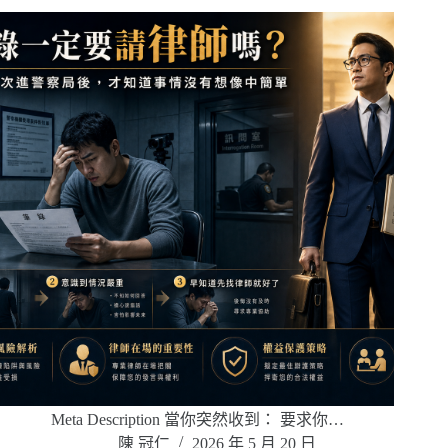
Meta Description 當你突然收到： 要求你…
陳 冠仁
2026 年 5 月 20 日