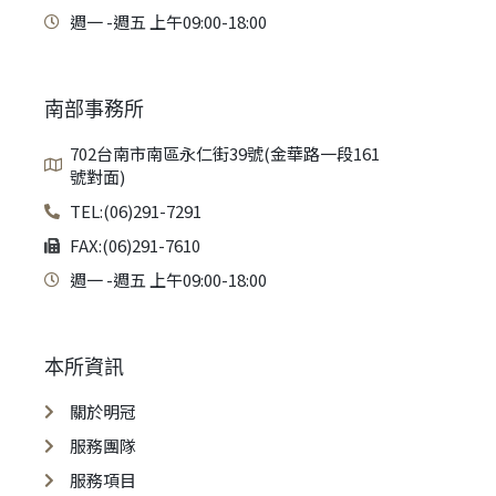
週一 -週五 上午09:00-18:00
南部事務所
702台南市南區永仁街39號(金華路一段161
號對面)
TEL:(06)291-7291
FAX:(06)291-7610
週一 -週五 上午09:00-18:00
本所資訊
關於明冠
服務團隊
服務項目