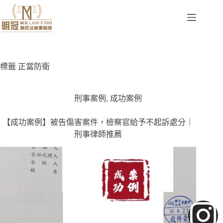
標籤
正當防衛
刑事案例
,
成功案例
【成功案例】被告傷害案件，檢察官給予不起訴處分｜
刑事律師推薦