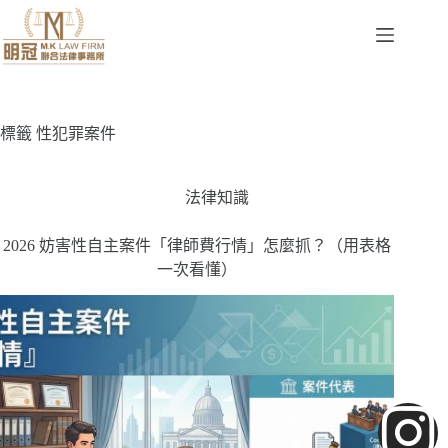
標籤
性犯罪案件
法律知識
2026 妨害性自主案件「律師費行情」怎麼抓？（用表格
一次看懂）