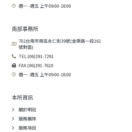
週一 -週五 上午09:00-18:00
南部事務所
702台南市南區永仁街39號(金華路一段161
號對面)
TEL:(06)291-7291
FAX:(06)291-7610
週一 -週五 上午09:00-18:00
本所資訊
關於明冠
服務團隊
服務項目