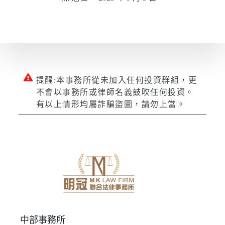
提醒:本事務所從未加入任何投資群組，更
不會以事務所或律師名義鼓吹任何投資。
有以上情形均屬詐騙盜圖，請勿上當。
中部事務所