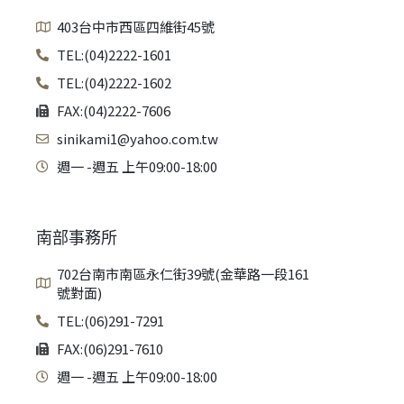
403台中市西區四維街45號
TEL:(04)2222-1601
TEL:(04)2222-1602
FAX:(04)2222-7606
sinikami1@yahoo.com.tw
週一 -週五 上午09:00-18:00
南部事務所
702台南市南區永仁街39號(金華路一段161
號對面)
TEL:(06)291-7291
FAX:(06)291-7610
週一 -週五 上午09:00-18:00