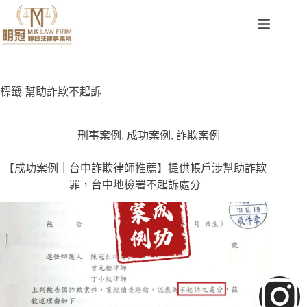
標籤
幫助詐欺不起訴
刑事案例
,
成功案例
,
詐欺案例
【成功案例｜台中詐欺律師推薦】提供帳戶涉幫助詐欺
罪，台中地檢署不起訴處分