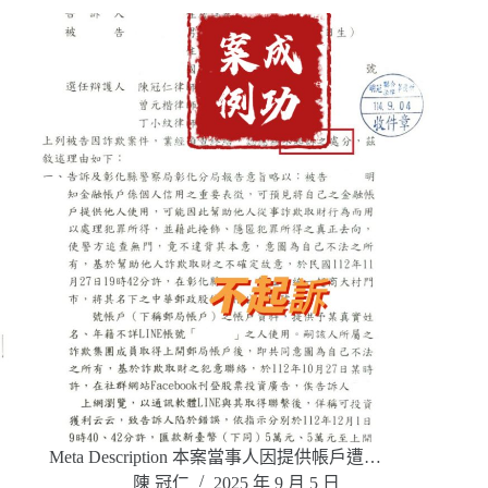
Meta Description 本案當事人因提供帳戶遭…
陳 冠仁
2025 年 9 月 5 日