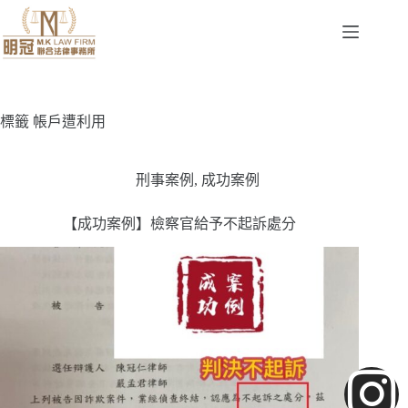
標籤
帳戶遭利用
刑事案例
,
成功案例
【成功案例】檢察官給予不起訴處分