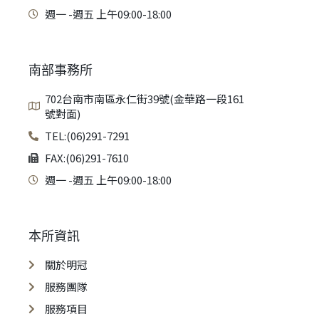
週一 -週五 上午09:00-18:00
南部事務所
702台南市南區永仁街39號(金華路一段161
號對面)
TEL:(06)291-7291
FAX:(06)291-7610
週一 -週五 上午09:00-18:00
本所資訊
關於明冠
服務團隊
服務項目