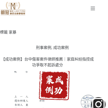
標籤
家暴
刑事案例
,
成功案例
【成功案例】台中傷害案件律師推薦｜家庭糾紛指控成
功爭取不起訴處分