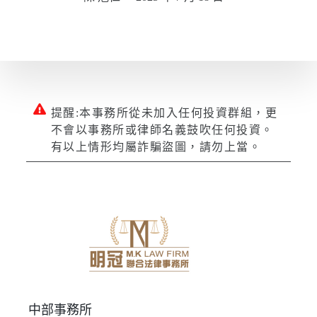
提醒:本事務所從未加入任何投資群組，更
不會以事務所或律師名義鼓吹任何投資。
有以上情形均屬詐騙盜圖，請勿上當。
中部事務所