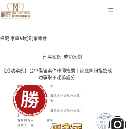
標籤
家庭糾紛刑事案件
刑事案例
,
成功案例
【成功案例】台中傷害案件律師推薦｜家庭糾紛指控成
功爭取不起訴處分