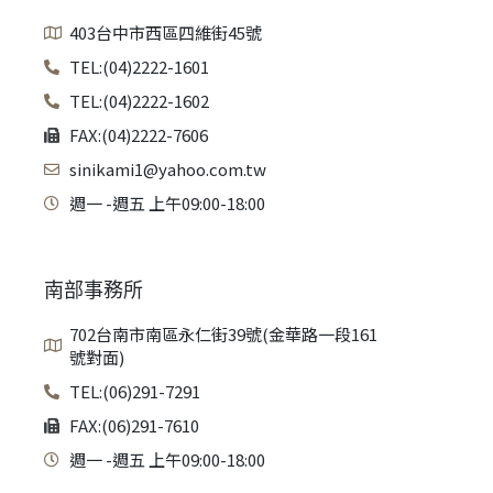
403台中市西區四維街45號
TEL:(04)2222-1601
TEL:(04)2222-1602
FAX:(04)2222-7606
sinikami1@yahoo.com.tw
週一 -週五 上午09:00-18:00
南部事務所
702台南市南區永仁街39號(金華路一段161
號對面)
TEL:(06)291-7291
FAX:(06)291-7610
週一 -週五 上午09:00-18:00