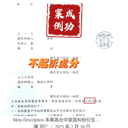
Meta Description 本案為台中家庭糾紛衍生…
陳 冠仁
2025 年 7 月 18 日