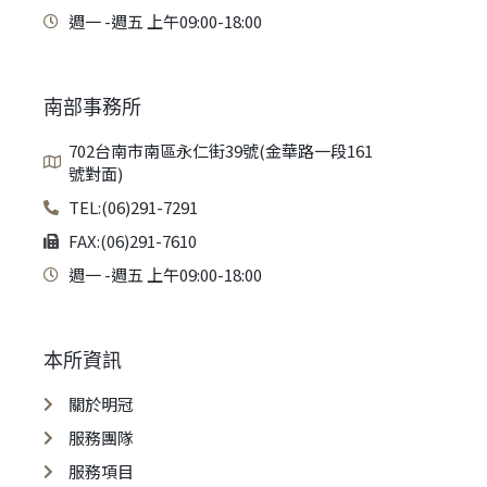
週一 -週五 上午09:00-18:00
南部事務所
702台南市南區永仁街39號(金華路一段161
號對面)
TEL:(06)291-7291
FAX:(06)291-7610
週一 -週五 上午09:00-18:00
本所資訊
關於明冠
服務團隊
服務項目