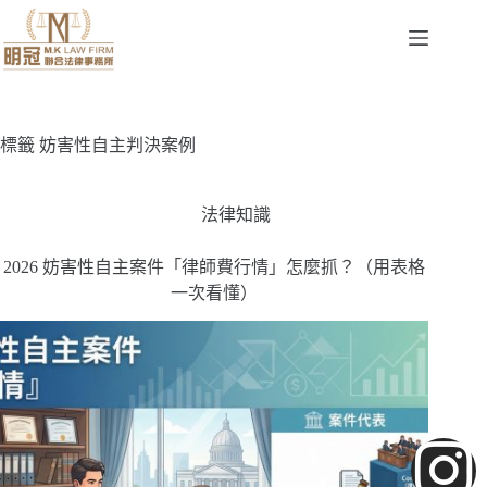
標籤
妨害性自主判決案例
法律知識
2026 妨害性自主案件「律師費行情」怎麼抓？（用表格
一次看懂）