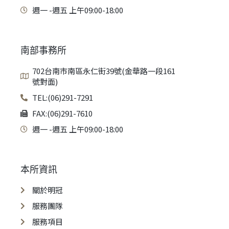
週一 -週五 上午09:00-18:00
南部事務所
702台南市南區永仁街39號(金華路一段161
號對面)
TEL:(06)291-7291
FAX:(06)291-7610
週一 -週五 上午09:00-18:00
本所資訊
關於明冠
服務團隊
服務項目