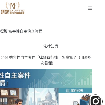
標籤
妨害性自主偵查流程
法律知識
2026 妨害性自主案件「律師費行情」怎麼抓？（用表格
一次看懂）