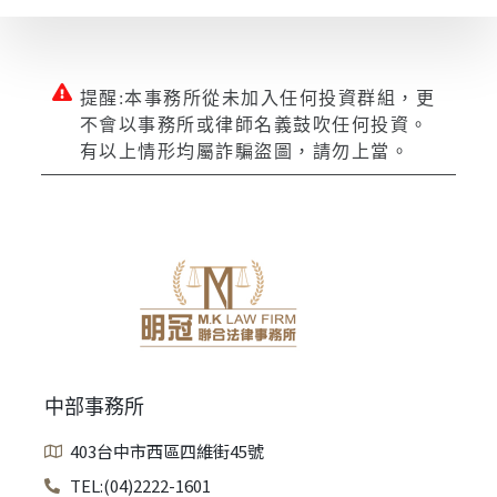
提醒:本事務所從未加入任何投資群組，更
不會以事務所或律師名義鼓吹任何投資。
有以上情形均屬詐騙盜圖，請勿上當。
中部事務所
403台中市西區四維街45號
TEL:(04)2222-1601