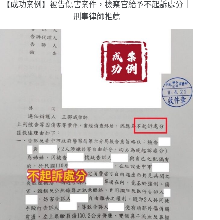
【成功案例】被告傷害案件，檢察官給予不起訴處分｜
刑事律師推薦