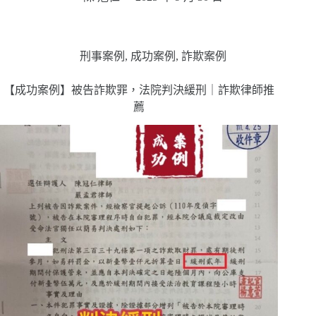
刑事案例
,
成功案例
,
詐欺案例
【成功案例】被告詐欺罪，法院判決緩刑｜詐欺律師推
薦