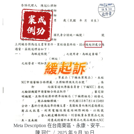
Meta Description 在台南東區、永康、安平…
陳 冠仁
2025 年 9 月 30 日