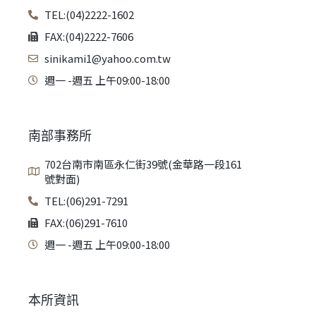
TEL:(04)2222-1602
FAX:(04)2222-7606
sinikami1@yahoo.com.tw
週一 -週五 上午09:00-18:00
南部事務所
702台南市南區永仁街39號(金華路一段161
號對面)
TEL:(06)291-7291
FAX:(06)291-7610
週一 -週五 上午09:00-18:00
本所資訊