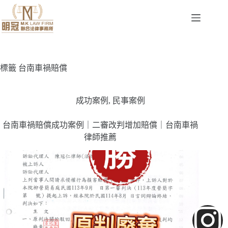
標籤
台南車禍賠償
成功案例
,
民事案例
台南車禍賠償成功案例｜二審改判增加賠償｜台南車禍
律師推薦