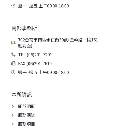
週一 -週五 上午09:00-18:00
南部事務所
702台南市南區永仁街39號(金華路一段161
號對面)
TEL:(06)291-7291
FAX:(06)291-7610
週一 -週五 上午09:00-18:00
本所資訊
關於明冠
服務團隊
服務項目