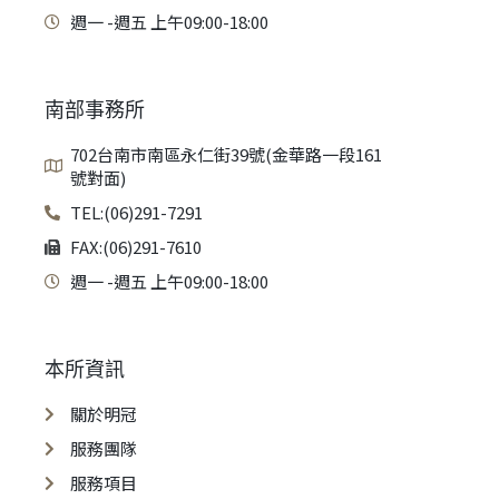
週一 -週五 上午09:00-18:00
南部事務所
702台南市南區永仁街39號(金華路一段161
號對面)
TEL:(06)291-7291
FAX:(06)291-7610
週一 -週五 上午09:00-18:00
本所資訊
關於明冠
服務團隊
服務項目