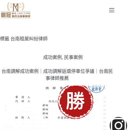
標籤
台南租屋糾紛律師
成功案例
,
民事案例
台南調解成功案例｜成功調解返還停車位爭議｜台南民
事律師推薦