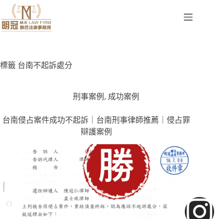
標籤
台南不起訴處分
刑事案例
,
成功案例
台南侵占案件成功不起訴｜台南刑事律師推薦｜侵占罪
辯護案例