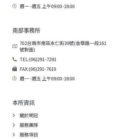
週一 -週五 上午09:00-18:00
南部事務所
702台南市南區永仁街39號(金華路一段161
號對面)
TEL:(06)291-7291
FAX:(06)291-7610
週一 -週五 上午09:00-18:00
本所資訊
關於明冠
服務團隊
服務項目