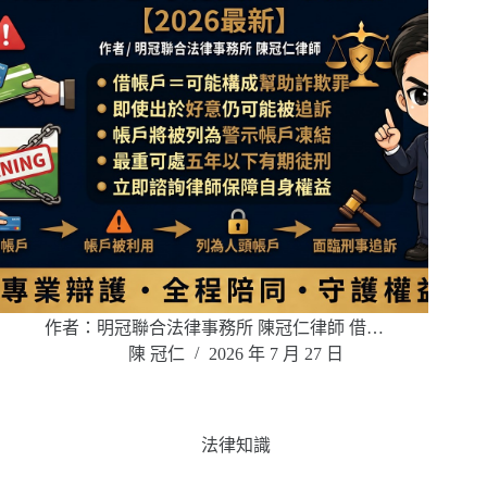
作者：明冠聯合法律事務所 陳冠仁律師 借…
陳 冠仁
2026 年 7 月 27 日
法律知識