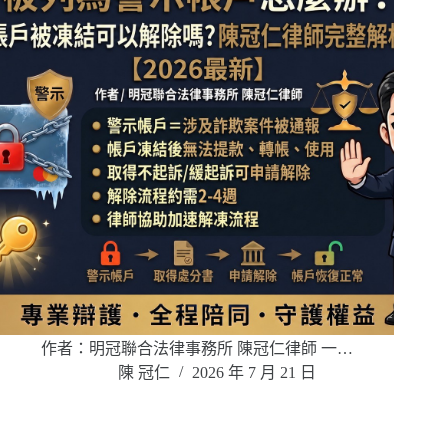
作者：明冠聯合法律事務所 陳冠仁律師 一…
陳 冠仁
2026 年 7 月 21 日