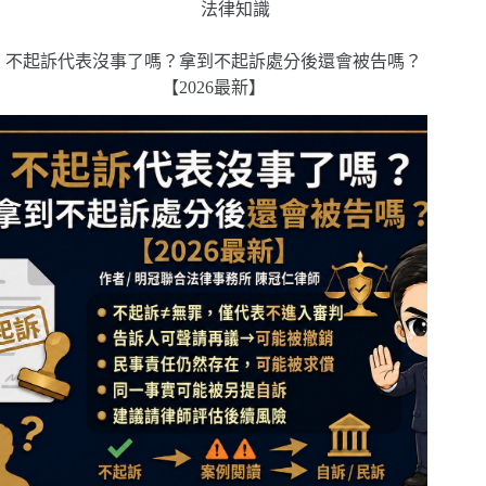
法律知識
不起訴代表沒事了嗎？拿到不起訴處分後還會被告嗎？
【2026最新】