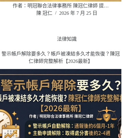
作者：明冠聯合法律事務所 陳冠仁律師 提…
陳 冠仁
2026 年 7 月 25 日
法律知識
警示帳戶解除要多久？帳戶被凍結多久才能恢復？陳冠
仁律師完整解析【2026最新】