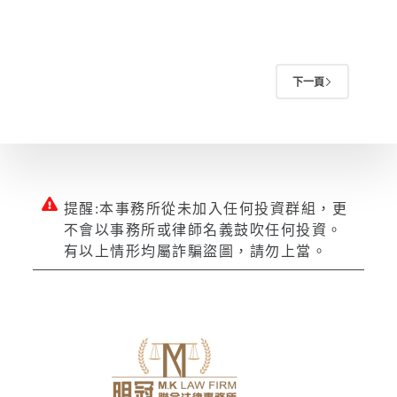
下一頁
提醒:本事務所從未加入任何投資群組，更
不會以事務所或律師名義鼓吹任何投資。
有以上情形均屬詐騙盜圖，請勿上當。