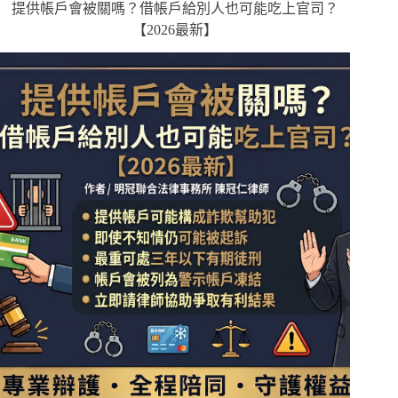
提供帳戶會被關嗎？借帳戶給別人也可能吃上官司？
【2026最新】