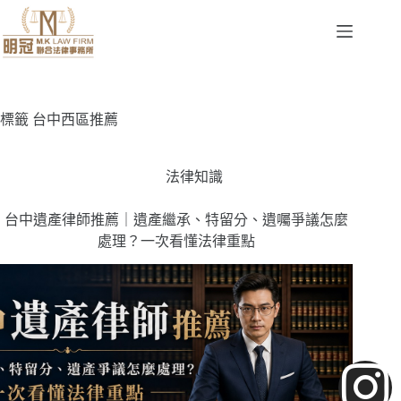
標籤
台中西區推薦
法律知識
台中遺產律師推薦｜遺產繼承、特留分、遺囑爭議怎麼
處理？一次看懂法律重點