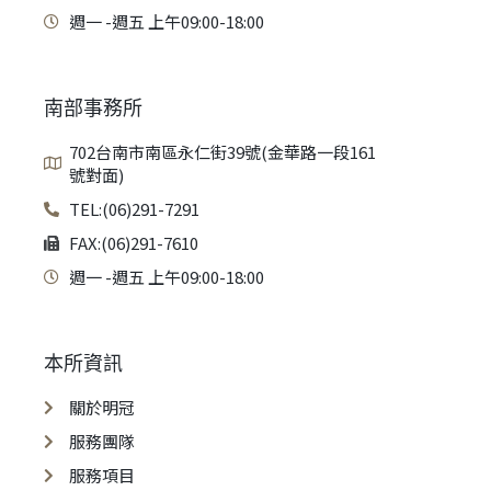
週一 -週五 上午09:00-18:00
南部事務所
702台南市南區永仁街39號(金華路一段161
號對面)
TEL:(06)291-7291
FAX:(06)291-7610
週一 -週五 上午09:00-18:00
本所資訊
關於明冠
服務團隊
服務項目