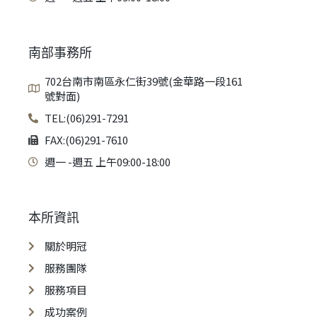
南部事務所
702台南市南區永仁街39號(金華路一段161
號對面)
TEL:(06)291-7291
FAX:(06)291-7610
週一 -週五 上午09:00-18:00
本所資訊
關於明冠
服務團隊
服務項目
成功案例