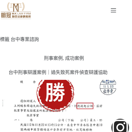
標籤
台中專業諮詢
刑事案例
,
成功案例
台中刑事辯護案例｜過失致死案件偵查辯護協助