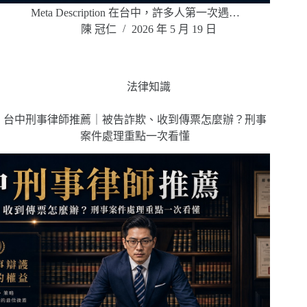
Meta Description 在台中，許多人第一次遇…
陳 冠仁
2026 年 5 月 19 日
法律知識
台中刑事律師推薦｜被告詐欺、收到傳票怎麼辦？刑事
案件處理重點一次看懂