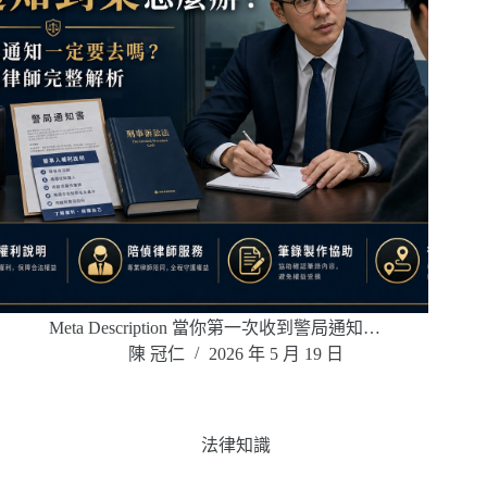
Meta Description 當你第一次收到警局通知…
陳 冠仁
2026 年 5 月 19 日
法律知識