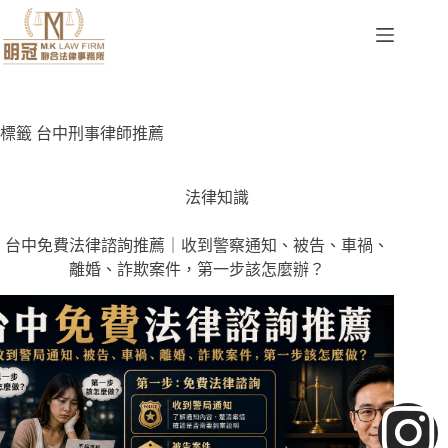
標籤
台中刑事律師推薦
法律知識
台中免費法律諮詢推薦｜收到警察通知、被告、車禍、
離婚、詐欺案件，第一步該怎麼辦？