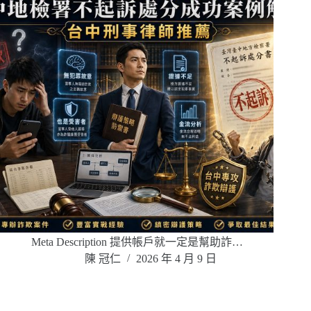
Meta Description 提供帳戶就一定是幫助詐…
陳 冠仁
2026 年 4 月 9 日