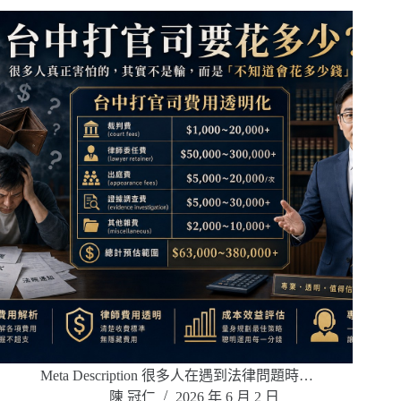
Meta Description 很多人在遇到法律問題時…
陳 冠仁
2026 年 6 月 2 日