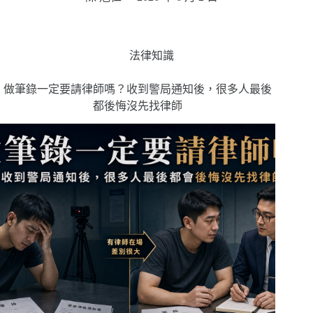
法律知識
做筆錄一定要請律師嗎？收到警局通知後，很多人最後
都後悔沒先找律師