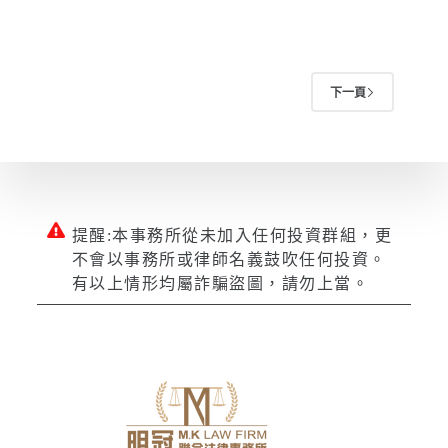
下一頁
提醒:本事務所從未加入任何投資群組，更
不會以事務所或律師名義鼓吹任何投資。
有以上情形均屬詐騙盜圖，請勿上當。