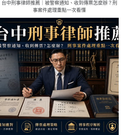
台中刑事律師推薦｜被警察通知、收到傳票怎麼辦？刑
事案件處理重點一次看懂