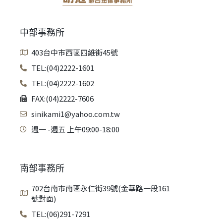
中部事務所
403台中市西區四維街45號
TEL:(04)2222-1601
TEL:(04)2222-1602
FAX:(04)2222-7606
sinikami1@yahoo.com.tw
週一 -週五 上午09:00-18:00
南部事務所
702台南市南區永仁街39號(金華路一段161
號對面)
TEL:(06)291-7291