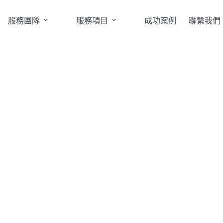
服務團隊
服務項目
成功案例
聯繫我們