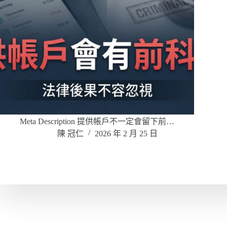
Meta Description 提供帳戶不一定會留下前…
陳 冠仁
2026 年 2 月 25 日