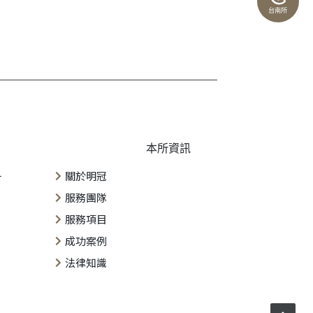
台南所
本所資訊
一
關於明冠
服務團隊
服務項目
成功案例
法律知識