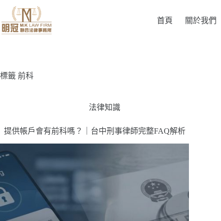
首頁
關於我們
標籤
前科
法律知識
提供帳戶會有前科嗎？｜台中刑事律師完整FAQ解析