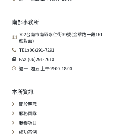
南部事務所
702台南市南區永仁街39號(金華路一段161
號對面)
TEL:(06)291-7291
FAX:(06)291-7610
週一 -週五 上午09:00-18:00
本所資訊
關於明冠
服務團隊
服務項目
成功案例