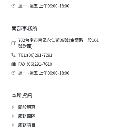
週一 -週五 上午09:00-18:00
南部事務所
702台南市南區永仁街39號(金華路一段161
號對面)
TEL:(06)291-7291
FAX:(06)291-7610
週一 -週五 上午09:00-18:00
本所資訊
關於明冠
服務團隊
服務項目