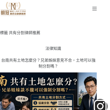
標籤
共有分割律師推薦
法律知識
台南共有土地怎麼分？兄弟姊妹意見不合，土地可以強
制分割嗎？